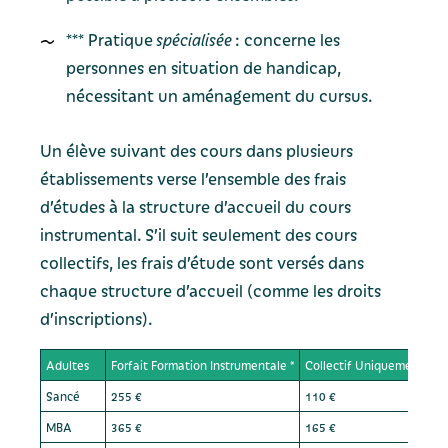
*** Pratique
spécialisée
: concerne les
personnes en situation de handicap,
nécessitant un aménagement du cursus.
Un élève suivant des cours dans plusieurs
établissements verse l’ensemble des frais
d’études à la structure d’accueil du cours
instrumental. S’il suit seulement des cours
collectifs, les frais d’étude sont versés dans
chaque structure d’accueil (comme les droits
d’inscriptions).
Adultes
Forfait Formation Instrumentale *
Collectif Uniquement (Eve
Sancé
255 €
110 €
MBA
365 €
165 €