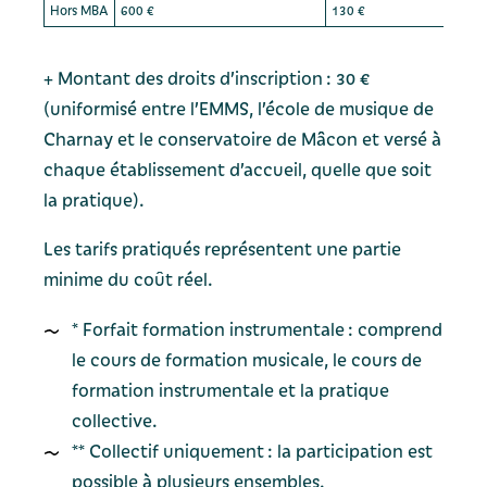
Hors MBA
600 €
130 €
+ Montant des droits d’inscription : 30 €
(uniformisé entre l’EMMS, l’école de musique de
Charnay et le conservatoire de Mâcon et versé à
chaque établissement d’accueil, quelle que soit
la pratique).
Les tarifs pratiqués représentent une partie
minime du coût réel.
* Forfait formation instrumentale : comprend
le cours de formation musicale, le cours de
formation instrumentale et la pratique
collective.
** Collectif uniquement : la participation est
possible à plusieurs ensembles.