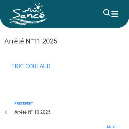
contenu
principal
Arrêté N°11 2025
ERIC COULAUD
PRÉCÉDENT
Arrêté N° 10 2025
SUIV